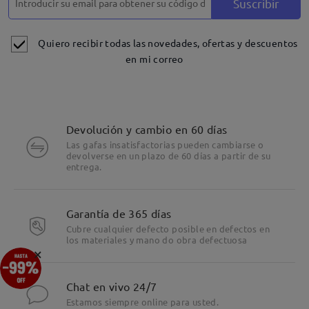
Suscribir
Quiero recibir todas las novedades, ofertas y descuentos
en mi correo
Devolución y cambio en 60 días
Las gafas insatisfactorias pueden cambiarse o
devolverse en un plazo de 60 días a partir de su
entrega.
Garantía de 365 días
Cubre cualquier defecto posible en defectos en
los materiales y mano do obra defectuosa
×
Chat en vivo 24/7
Estamos siempre online para usted.