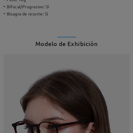
Bifocal/Progresivo:
Sí
Bisagra de resorte:
Sí
Modelo de Exhibición