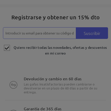
Registrarse y obtener un 15% dto
Suscribir
Quiero recibir todas las novedades, ofertas y descuentos
en mi correo
Devolución y cambio en 60 días
Las gafas insatisfactorias pueden cambiarse o
devolverse en un plazo de 60 días a partir de su
entrega.
Detalles
Garantía de 365 días