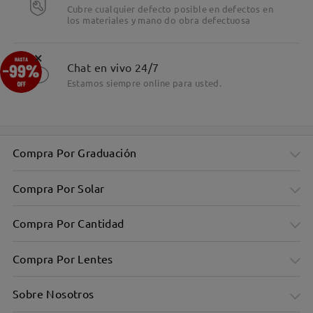
Cubre cualquier defecto posible en defectos en
los materiales y mano do obra defectuosa
×
Chat en vivo 24/7
Estamos siempre online para usted.
Compra Por Graduación
Compra Por Solar
Compra Por Cantidad
Compra Por Lentes
Sobre Nosotros