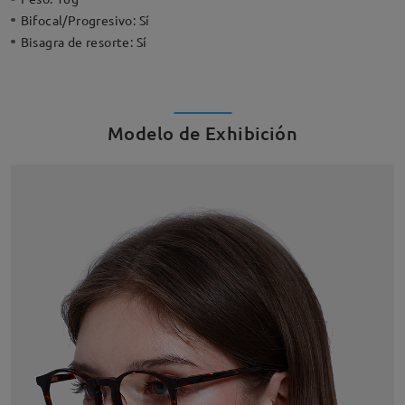
Bifocal/Progresivo:
Sí
Bisagra de resorte:
Sí
Modelo de Exhibición