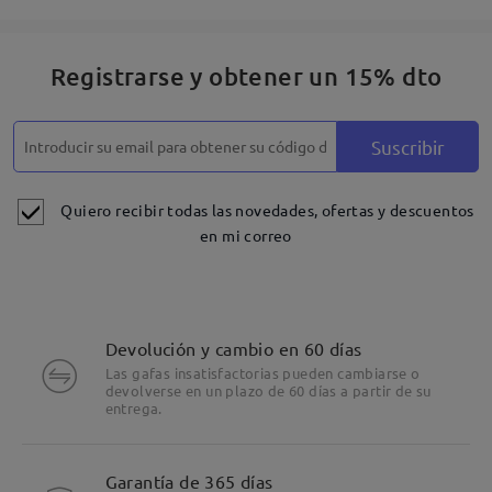
Registrarse y obtener un 15% dto
Suscribir
Quiero recibir todas las novedades, ofertas y descuentos
en mi correo
Devolución y cambio en 60 días
Las gafas insatisfactorias pueden cambiarse o
devolverse en un plazo de 60 días a partir de su
entrega.
Detalles
Garantía de 365 días