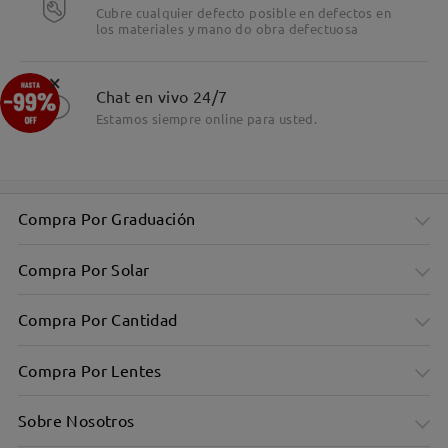
Cubre cualquier defecto posible en defectos en
los materiales y mano do obra defectuosa
×
Chat en vivo 24/7
Estamos siempre online para usted.
Compra Por Graduación
Compra Por Solar
Compra Por Cantidad
Compra Por Lentes
Sobre Nosotros