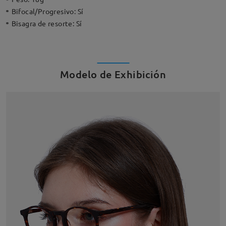
Bifocal/Progresivo:
Sí
Bisagra de resorte:
Sí
Modelo de Exhibición