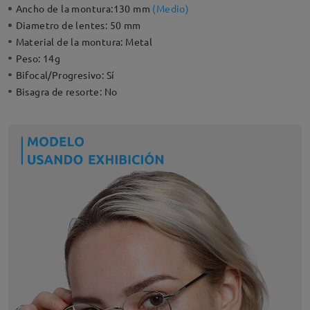
Ancho de la montura:
130 mm
(
Medio
)
Diametro de lentes:
50 mm
Material de la montura:
Metal
Peso:
14g
Bifocal/Progresivo:
Sí
Bisagra de resorte:
No