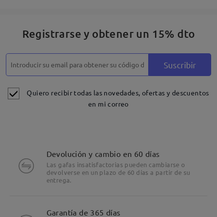
Registrarse y obtener un 15% dto
Suscribir
Quiero recibir todas las novedades, ofertas y descuentos
en mi correo
Devolución y cambio en 60 días
Las gafas insatisfactorias pueden cambiarse o
devolverse en un plazo de 60 días a partir de su
entrega.
Garantía de 365 días