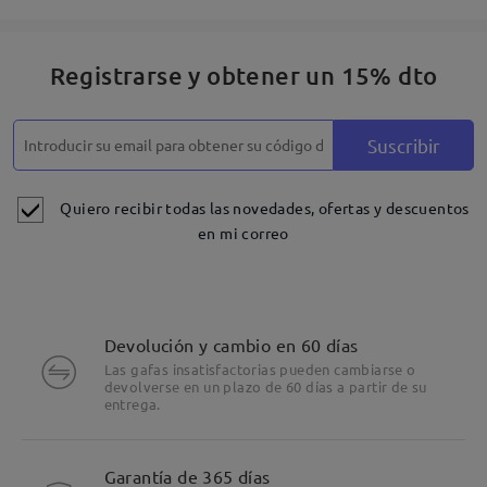
Registrarse y obtener un 15% dto
Suscribir
Quiero recibir todas las novedades, ofertas y descuentos
en mi correo
Devolución y cambio en 60 días
Las gafas insatisfactorias pueden cambiarse o
devolverse en un plazo de 60 días a partir de su
entrega.
Garantía de 365 días