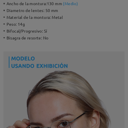
Ancho de la montura:
130 mm
(
Medio
)
Diametro de lentes:
50 mm
Material de la montura:
Metal
Peso:
14g
Bifocal/Progresivo:
Sí
Bisagra de resorte:
No