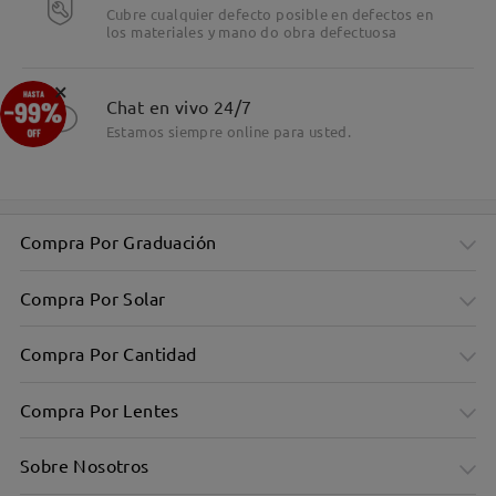
Cubre cualquier defecto posible en defectos en
los materiales y mano do obra defectuosa
×
Chat en vivo 24/7
Estamos siempre online para usted.
Compra Por Graduación
Compra Por Solar
Compra Por Cantidad
Compra Por Lentes
Sobre Nosotros