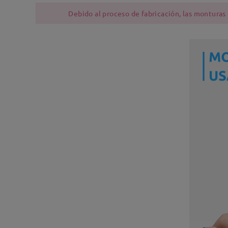
Debido al proceso de fabricación, las monturas