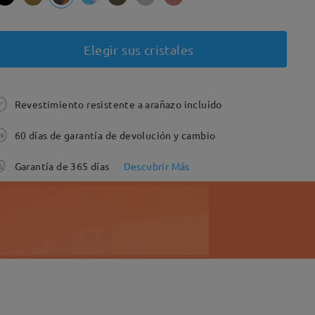
Elegir sus cristales
Revestimiento resistente a arañazo incluído
60 días de garantía de devolución y cambio
Garantía de 365 días
Descubrir Más