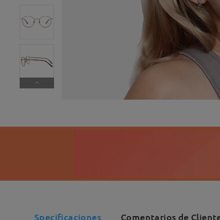
Specificaciones
Comentarios de Client