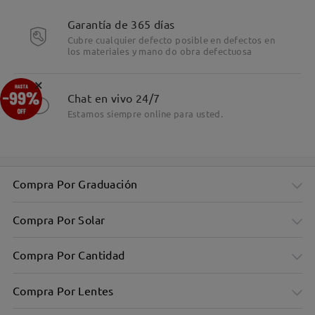
Garantía de 365 días
Cubre cualquier defecto posible en defectos en
los materiales y mano do obra defectuosa
×
Chat en vivo 24/7
Estamos siempre online para usted.
Compra Por Graduación
Compra Por Solar
Compra Por Cantidad
Compra Por Lentes