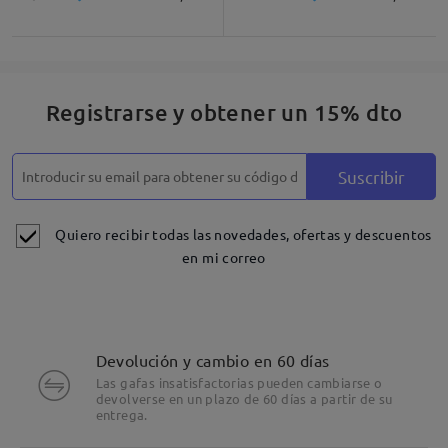
Registrarse y obtener un 15% dto
Suscribir
Quiero recibir todas las novedades, ofertas y descuentos
en mi correo
Devolución y cambio en 60 días
Las gafas insatisfactorias pueden cambiarse o
devolverse en un plazo de 60 días a partir de su
entrega.