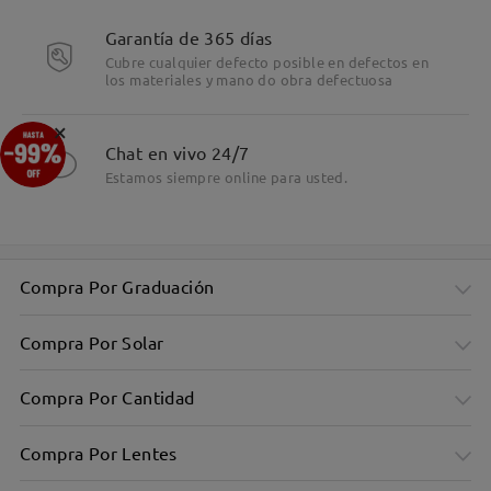
Garantía de 365 días
Cubre cualquier defecto posible en defectos en
los materiales y mano do obra defectuosa
×
Chat en vivo 24/7
Estamos siempre online para usted.
Compra Por Graduación
Compra Por Solar
Compra Por Cantidad
Compra Por Lentes