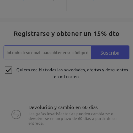
Registrarse y obtener un 15% dto
Suscribir
Quiero recibir todas las novedades, ofertas y descuentos
en mi correo
Devolución y cambio en 60 días
Las gafas insatisfactorias pueden cambiarse o
devolverse en un plazo de 60 días a partir de su
entrega.