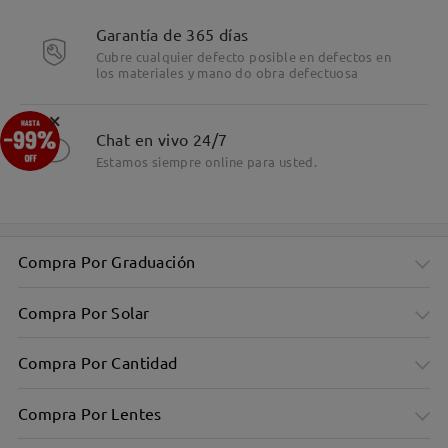
Garantía de 365 días
Cubre cualquier defecto posible en defectos en
los materiales y mano do obra defectuosa
×
Chat en vivo 24/7
Estamos siempre online para usted.
Compra Por Graduación
Compra Por Solar
Compra Por Cantidad
Compra Por Lentes