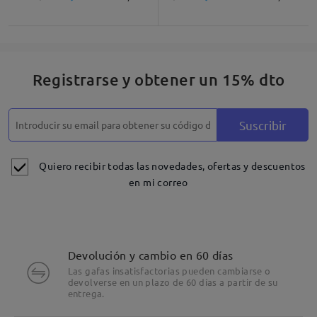
Registrarse y obtener un 15% dto
Suscribir
Quiero recibir todas las novedades, ofertas y descuentos
en mi correo
Devolución y cambio en 60 días
Las gafas insatisfactorias pueden cambiarse o
devolverse en un plazo de 60 días a partir de su
entrega.