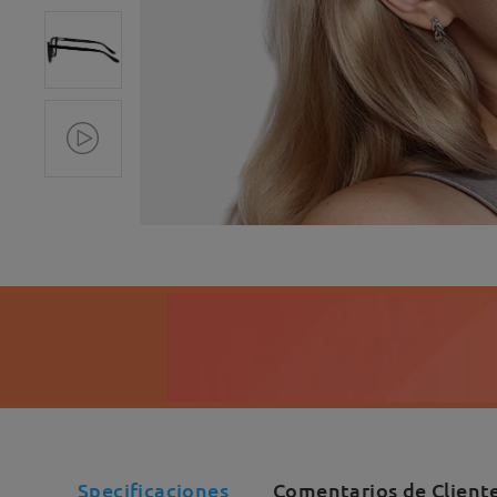
Specificaciones
Comentarios de Client