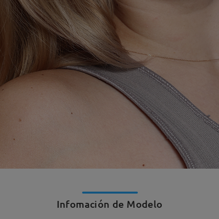
Infomación de Modelo