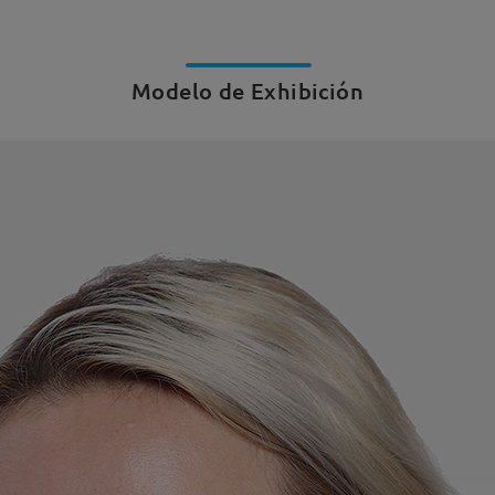
Modelo de Exhibición