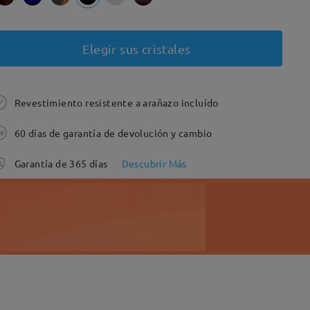
Elegir sus cristales
Revestimiento resistente a arañazo incluído
60 días de garantía de devolución y cambio
Garantía de 365 días
Descubrir Más