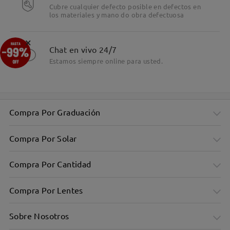
Cubre cualquier defecto posible en defectos en
los materiales y mano do obra defectuosa
×
Chat en vivo 24/7
Estamos siempre online para usted.
Compra Por Graduación
Compra Por Solar
Compra Por Cantidad
Compra Por Lentes
Sobre Nosotros