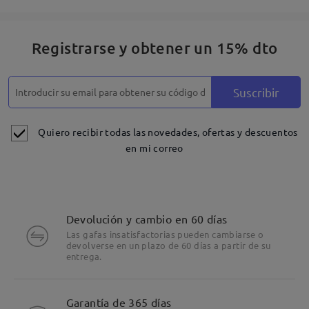
Registrarse y obtener un 15% dto
Suscribir
Quiero recibir todas las novedades, ofertas y descuentos
en mi correo
Devolución y cambio en 60 días
Las gafas insatisfactorias pueden cambiarse o
devolverse en un plazo de 60 días a partir de su
entrega.
Detalles
Garantía de 365 días