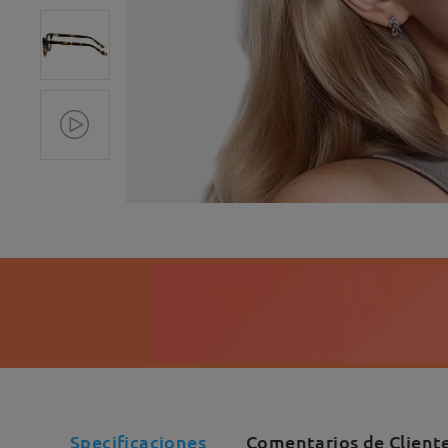
Specificaciones
Comentarios de Client