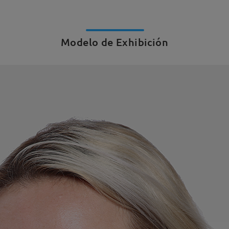
Modelo de Exhibición