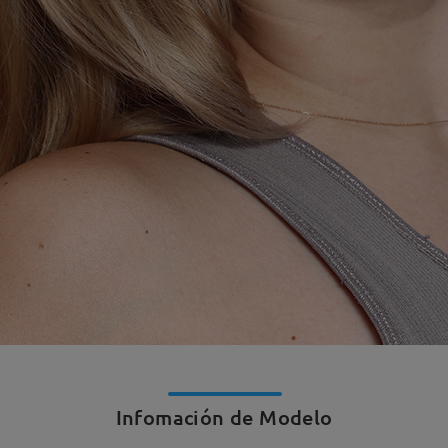
Infomación de Modelo