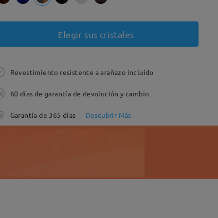
Elegir sus cristales
Revestimiento resistente a arañazo incluído
60 días de garantía de devolución y cambio
Garantía de 365 días
Descubrir Más