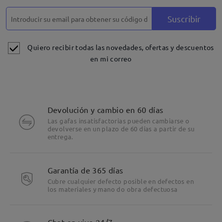
Suscribir
Quiero recibir todas las novedades, ofertas y descuentos
en mi correo
Devolución y cambio en 60 días
Las gafas insatisfactorias pueden cambiarse o
devolverse en un plazo de 60 días a partir de su
entrega.
Garantía de 365 días
Cubre cualquier defecto posible en defectos en
los materiales y mano do obra defectuosa