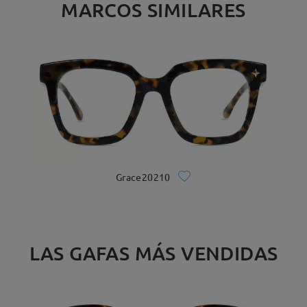
MARCOS SIMILARES
Grace20210
LAS GAFAS MÁS VENDIDAS