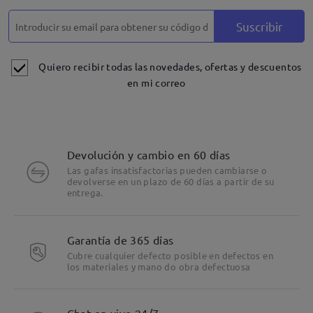
Suscribir
Quiero recibir todas las novedades, ofertas y descuentos
en mi correo
Devolución y cambio en 60 días
Las gafas insatisfactorias pueden cambiarse o
devolverse en un plazo de 60 días a partir de su
entrega.
Garantía de 365 días
Cubre cualquier defecto posible en defectos en
los materiales y mano do obra defectuosa