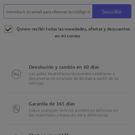
Suscribir
Quiero recibir todas las novedades, ofertas y descuentos
en mi correo
Devolución y cambio en 60 días
Las gafas insatisfactorias pueden cambiarse o
devolverse en un plazo de 60 días a partir de su
entrega.
Garantía de 365 días
Cubre cualquier defecto posible en defectos en
los materiales y mano do obra defectuosa