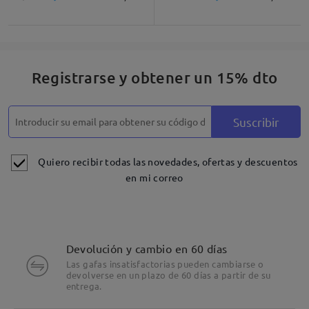
Registrarse y obtener un 15% dto
Suscribir
Quiero recibir todas las novedades, ofertas y descuentos
en mi correo
Devolución y cambio en 60 días
Las gafas insatisfactorias pueden cambiarse o
devolverse en un plazo de 60 días a partir de su
entrega.
Detalles