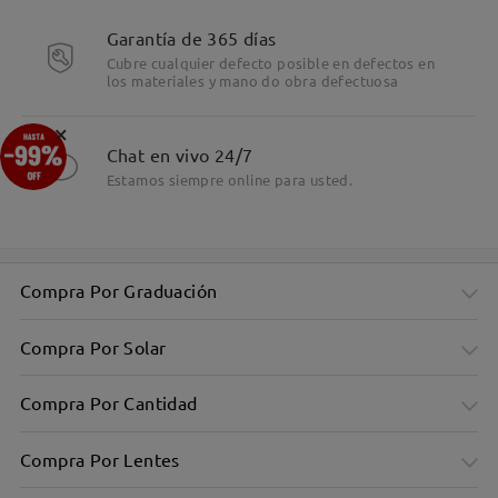
Garantía de 365 días
Cubre cualquier defecto posible en defectos en
los materiales y mano do obra defectuosa
×
Chat en vivo 24/7
Estamos siempre online para usted.
Compra Por Graduación
Compra Por Solar
Compra Por Cantidad
Compra Por Lentes