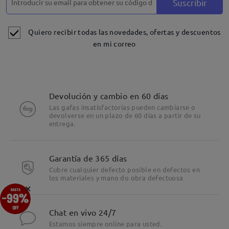
Suscribir
Quiero recibir todas las novedades, ofertas y descuentos
en mi correo
Devolución y cambio en 60 días
Las gafas insatisfactorias pueden cambiarse o
devolverse en un plazo de 60 días a partir de su
entrega.
Garantía de 365 días
Cubre cualquier defecto posible en defectos en
los materiales y mano do obra defectuosa
×
Chat en vivo 24/7
Estamos siempre online para usted.