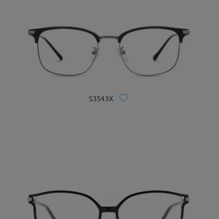
S3543X