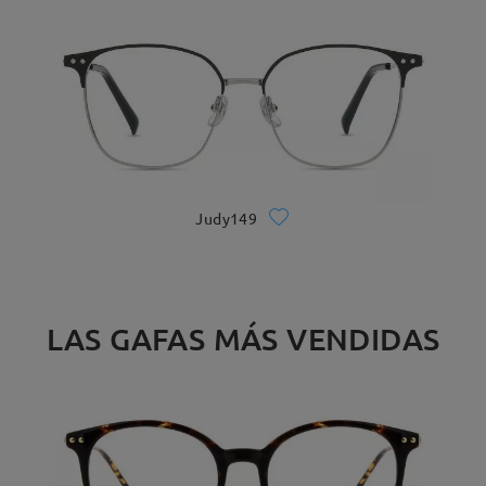
Judy149
LAS GAFAS MÁS VENDIDAS