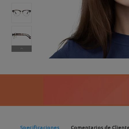
Specificaciones
Comentarios de Client