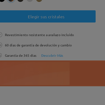
Elegir sus cristales
Revestimiento resistente a arañazo incluído
60 días de garantía de devolución y cambio
Garantía de 365 días
Descubrir Más