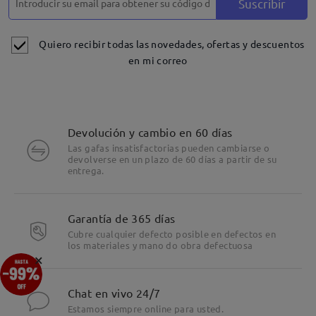
Suscribir
Quiero recibir todas las novedades, ofertas y descuentos
en mi correo
Devolución y cambio en 60 días
Las gafas insatisfactorias pueden cambiarse o
devolverse en un plazo de 60 días a partir de su
entrega.
Garantía de 365 días
Cubre cualquier defecto posible en defectos en
los materiales y mano do obra defectuosa
×
Chat en vivo 24/7
Estamos siempre online para usted.