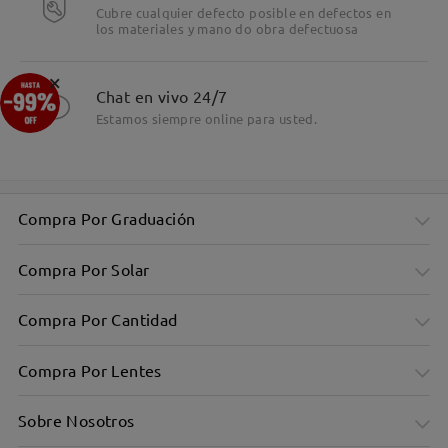
Cubre cualquier defecto posible en defectos en
los materiales y mano do obra defectuosa
×
Chat en vivo 24/7
Estamos siempre online para usted.
Compra Por Graduación
Compra Por Solar
Compra Por Cantidad
Compra Por Lentes
Sobre Nosotros