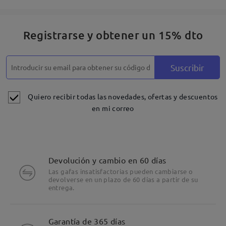
Registrarse y obtener un 15% dto
Suscribir
Quiero recibir todas las novedades, ofertas y descuentos
en mi correo
Devolución y cambio en 60 días
Las gafas insatisfactorias pueden cambiarse o
devolverse en un plazo de 60 días a partir de su
entrega.
Detalles
Garantía de 365 días