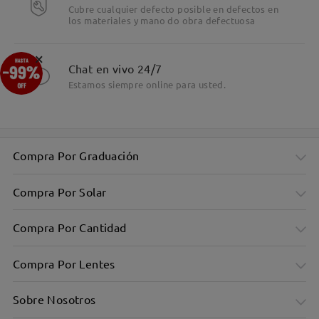
Cubre cualquier defecto posible en defectos en
los materiales y mano do obra defectuosa
×
Chat en vivo 24/7
Estamos siempre online para usted.
Compra Por Graduación
Compra Por Solar
Compra Por Cantidad
Compra Por Lentes
Sobre Nosotros