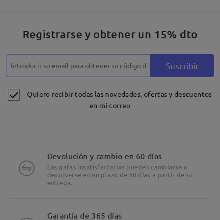
Registrarse y obtener un 15% dto
Suscribir
Quiero recibir todas las novedades, ofertas y descuentos
en mi correo
Devolución y cambio en 60 días
Las gafas insatisfactorias pueden cambiarse o
devolverse en un plazo de 60 días a partir de su
entrega.
Detalles
Garantía de 365 días