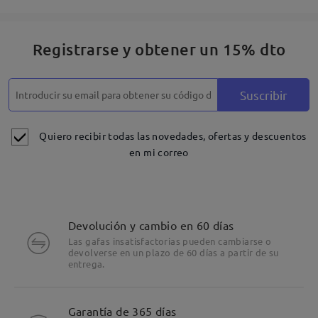
Registrarse y obtener un 15% dto
Suscribir
Quiero recibir todas las novedades, ofertas y descuentos
en mi correo
Devolución y cambio en 60 días
Las gafas insatisfactorias pueden cambiarse o
devolverse en un plazo de 60 días a partir de su
entrega.
Detalles
Garantía de 365 días