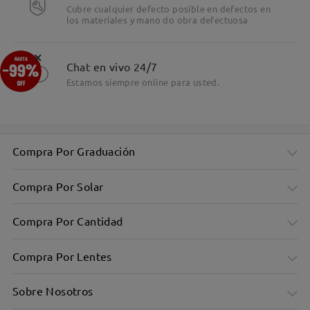
Cubre cualquier defecto posible en defectos en
los materiales y mano do obra defectuosa
×
Chat en vivo 24/7
Estamos siempre online para usted.
Compra Por Graduación
Compra Por Solar
Compra Por Cantidad
Compra Por Lentes
Sobre Nosotros