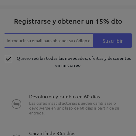
Registrarse y obtener un 15% dto
Suscribir
Quiero recibir todas las novedades, ofertas y descuentos
en mi correo
Devolución y cambio en 60 días
Las gafas insatisfactorias pueden cambiarse o
devolverse en un plazo de 60 días a partir de su
entrega.
Detalles
Garantía de 365 días