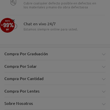
Cubre cualquier defecto posible en defectos en
los materiales y mano do obra defectuosa
×
Chat en vivo 24/7
Estamos siempre online para usted.
Compra Por Graduación
Compra Por Solar
Compra Por Cantidad
Compra Por Lentes
Sobre Nosotros