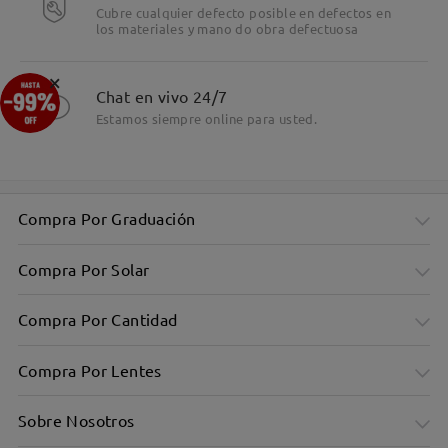
Cubre cualquier defecto posible en defectos en
los materiales y mano do obra defectuosa
×
Chat en vivo 24/7
Estamos siempre online para usted.
Compra Por Graduación
Compra Por Solar
Compra Por Cantidad
Compra Por Lentes
Sobre Nosotros