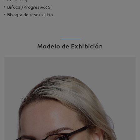
Bifocal/Progresivo:
Sí
Bisagra de resorte:
No
Modelo de Exhibición