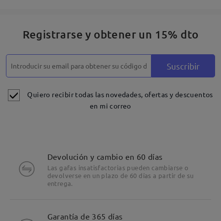
Registrarse y obtener un 15% dto
Suscribir
Quiero recibir todas las novedades, ofertas y descuentos
en mi correo
Devolución y cambio en 60 días
Las gafas insatisfactorias pueden cambiarse o
devolverse en un plazo de 60 días a partir de su
entrega.
Detalles
Garantía de 365 días