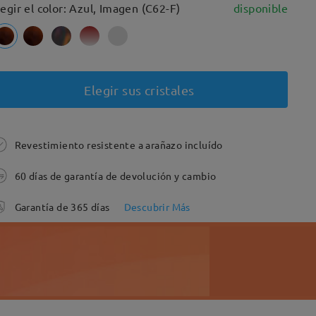
legir el color: Azul, Imagen (C62-F)
disponible
Elegir sus cristales
Revestimiento resistente a arañazo incluído
60 días de garantía de devolución y cambio
Garantía de 365 días
Descubrir Más