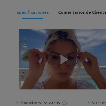
Specificaciones
Comentarios de Client
Dimensiones:
Ancho de
51-20-145