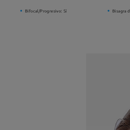
Bifocal/Progresivo:
Sí
Bisagra d