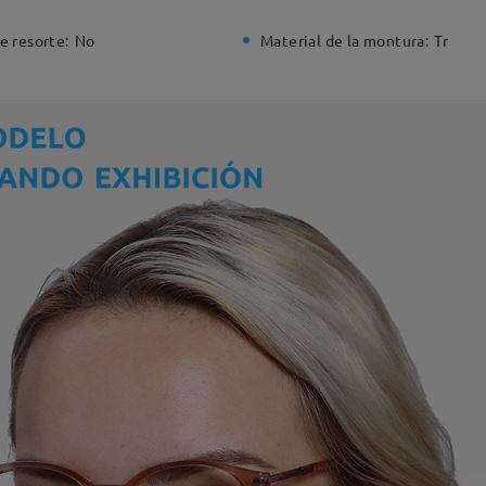
e resorte:
No
Material de la montura:
Tr