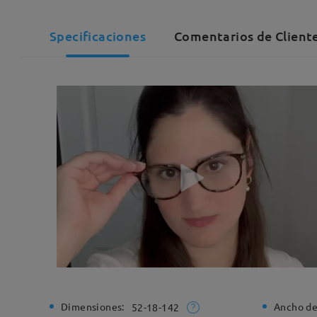
Specificaciones
Comentarios de Client
Dimensiones:
Ancho de
52-18-142