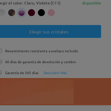
legir el color: Claro, Violeta (C11)
disponible
Elegir sus cristales
Revestimiento resistente a arañazo incluído
60 días de garantía de devolución y cambio
Garantía de 365 días
Descubrir Más