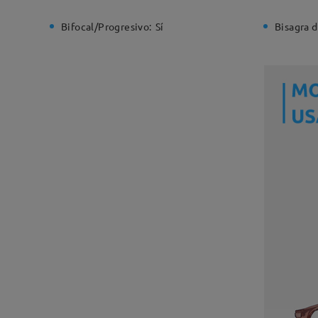
Bifocal/Progresivo:
Sí
Bisagra d