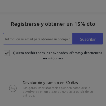
Registrarse y obtener un 15% dto
Suscribir
Quiero recibir todas las novedades, ofertas y descuentos
en mi correo
Devolución y cambio en 60 días
Las gafas insatisfactorias pueden cambiarse o
devolverse en un plazo de 60 días a partir de su
entrega.