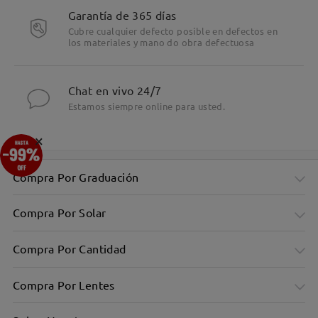
Garantía de 365 días
Cubre cualquier defecto posible en defectos en
los materiales y mano do obra defectuosa
Chat en vivo 24/7
Estamos siempre online para usted.
×
Compra Por Graduación
Compra Por Solar
Compra Por Cantidad
Compra Por Lentes