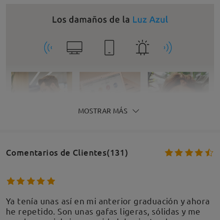
MOSTRAR MÁS
Comentarios de Clientes(131)
Ya tenía unas así en mi anterior graduación y ahora
he repetido. Son unas gafas ligeras, sólidas y me