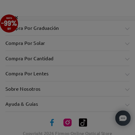
×
Compra Por Graduación
Compra Por Solar
Compra Por Cantidad
Compra Por Lentes
Sobre Nosotros
Ayuda & Guías
Copyright
2026
Firmoo Online Optical Store