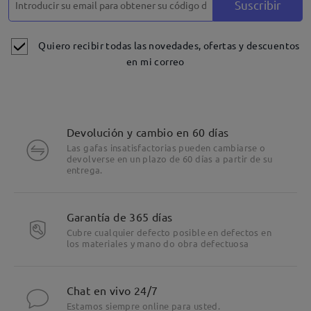
Suscribir
Quiero recibir todas las novedades, ofertas y descuentos
en mi correo
Devolución y cambio en 60 días
Las gafas insatisfactorias pueden cambiarse o
devolverse en un plazo de 60 días a partir de su
entrega.
Garantía de 365 días
Cubre cualquier defecto posible en defectos en
los materiales y mano do obra defectuosa
Chat en vivo 24/7
Estamos siempre online para usted.