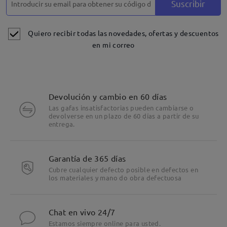
Suscribir
Quiero recibir todas las novedades, ofertas y descuentos
en mi correo
Devolución y cambio en 60 días
Las gafas insatisfactorias pueden cambiarse o
devolverse en un plazo de 60 días a partir de su
entrega.
Garantía de 365 días
Cubre cualquier defecto posible en defectos en
los materiales y mano do obra defectuosa
Chat en vivo 24/7
Estamos siempre online para usted.