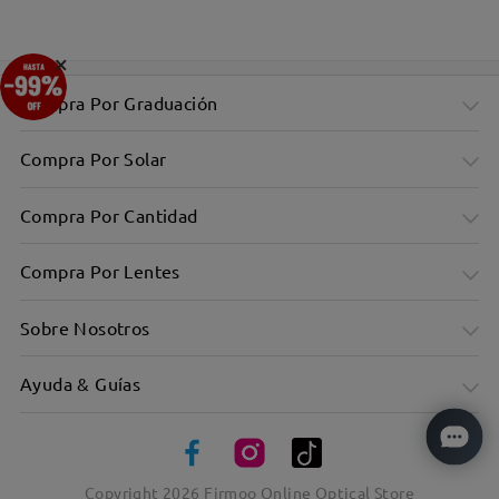
×
Compra Por Graduación
Compra Por Solar
Compra Por Cantidad
Compra Por Lentes
Sobre Nosotros
Ayuda & Guías
Copyright
2026
Firmoo Online Optical Store