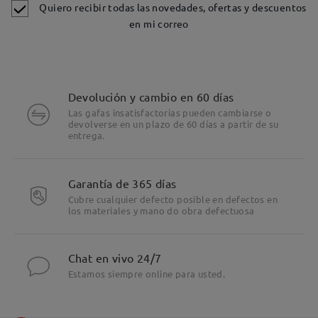
Quiero recibir todas las novedades, ofertas y descuentos
en mi correo
Devolución y cambio en 60 días
Las gafas insatisfactorias pueden cambiarse o
devolverse en un plazo de 60 días a partir de su
entrega.
Garantía de 365 días
Cubre cualquier defecto posible en defectos en
los materiales y mano do obra defectuosa
Chat en vivo 24/7
Estamos siempre online para usted.