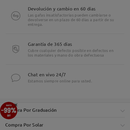
Devolución y cambio en 60 días
Las gafas insatisfactorias pueden cambiarse o
devolverse en un plazo de 60 días a partir de su
entrega.
Garantía de 365 días
Cubre cualquier defecto posible en defectos en
los materiales y mano do obra defectuosa
Chat en vivo 24/7
Estamos siempre online para usted.
×
Compra Por Graduación
Compra Por Solar