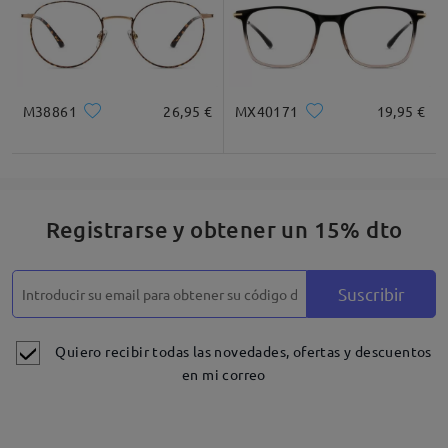
M38861
26,95 €
MX40171
19,95 €
Registrarse y obtener un 15% dto
Suscribir
Quiero recibir todas las novedades, ofertas y descuentos
en mi correo