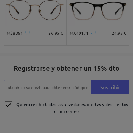
M38861
26,95 €
MX40171
24,95 €
Registrarse y obtener un 15% dto
Suscribir
Quiero recibir todas las novedades, ofertas y descuentos
en mi correo