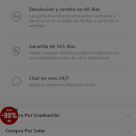
Devolución y cambio en 60 días
Las gafas insatisfactorias pueden cambiarse o
devolverse en un plazo de 60 días a partir de su
entrega.
Garantía de 365 días
Cubre cualquier defecto posible en defectos en
los materiales y mano do obra defectuosa
Chat en vivo 24/7
Estamos siempre online para usted.
×
Compra Por Graduación
Compra Por Solar