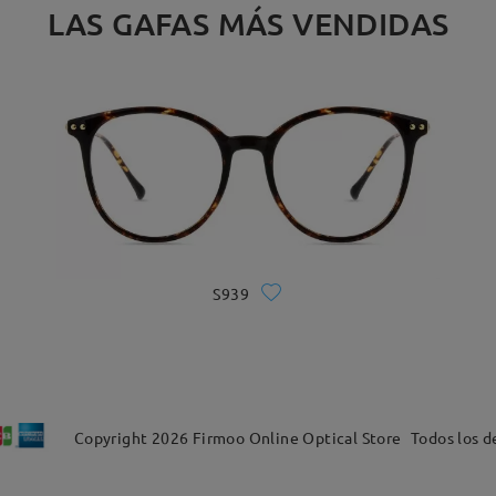
LAS GAFAS MÁS VENDIDAS
S939
Copyright
2026
Firmoo Online Optical Store
Todos los d