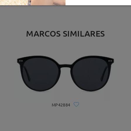
MARCOS SIMILARES
MP42884