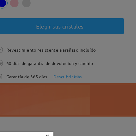
Elegir sus cristales
Revestimiento resistente a arañazo incluído
60 días de garantía de devolución y cambio
Garantía de 365 días
Descubrir Más
×