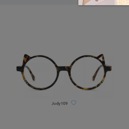
Judy109