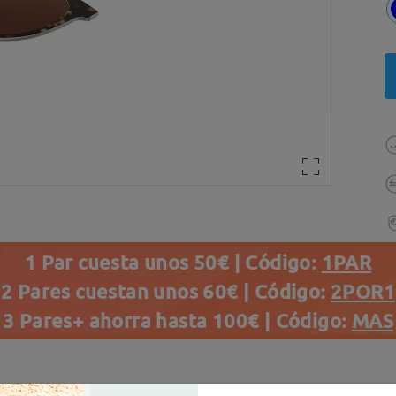
1 Par cuesta unos 50€ | Código:
1PAR
2 Pares cuestan unos 60€ | Código:
2POR1
3 Pares+ ahorra hasta 100€ | Código:
MAS