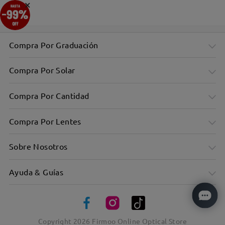
×
Compra Por Graduación
Compra Por Solar
Compra Por Cantidad
Compra Por Lentes
Sobre Nosotros
Ayuda & Guías
Copyright
2026
Firmoo Online Optical Store