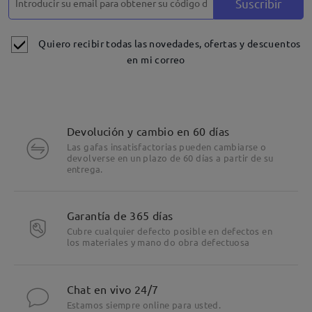
Suscribir
Quiero recibir todas las novedades, ofertas y descuentos
en mi correo
Devolución y cambio en 60 días
Las gafas insatisfactorias pueden cambiarse o
devolverse en un plazo de 60 días a partir de su
entrega.
Garantía de 365 días
Cubre cualquier defecto posible en defectos en
los materiales y mano do obra defectuosa
Chat en vivo 24/7
Estamos siempre online para usted.