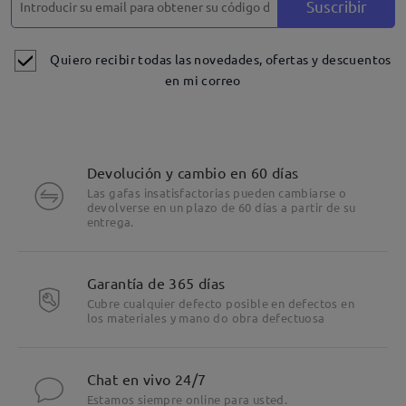
Suscribir
Quiero recibir todas las novedades, ofertas y descuentos
en mi correo
Devolución y cambio en 60 días
Las gafas insatisfactorias pueden cambiarse o
devolverse en un plazo de 60 días a partir de su
entrega.
Garantía de 365 días
Cubre cualquier defecto posible en defectos en
los materiales y mano do obra defectuosa
Chat en vivo 24/7
Estamos siempre online para usted.