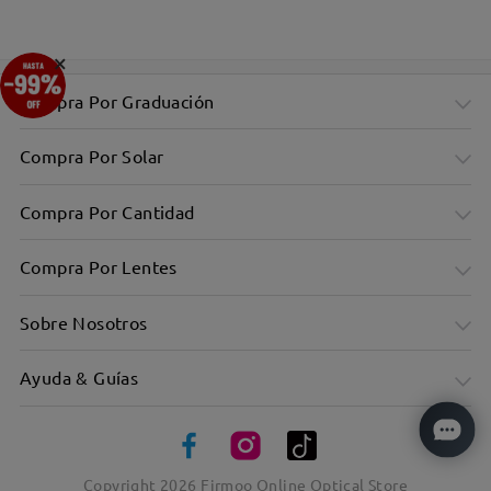
×
Compra Por Graduación
Compra Por Solar
Compra Por Cantidad
Compra Por Lentes
Sobre Nosotros
Ayuda & Guías
Copyright
2026
Firmoo Online Optical Store