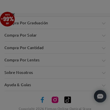
×
Compra Por Graduación
Compra Por Solar
Compra Por Cantidad
Compra Por Lentes
Sobre Nosotros
Ayuda & Guías
Copyright
2026
Firmoo Online Optical Store