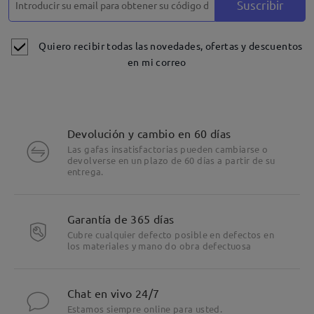
Suscribir
Quiero recibir todas las novedades, ofertas y descuentos
en mi correo
Devolución y cambio en 60 días
Las gafas insatisfactorias pueden cambiarse o
devolverse en un plazo de 60 días a partir de su
entrega.
Garantía de 365 días
Cubre cualquier defecto posible en defectos en
los materiales y mano do obra defectuosa
Chat en vivo 24/7
Estamos siempre online para usted.