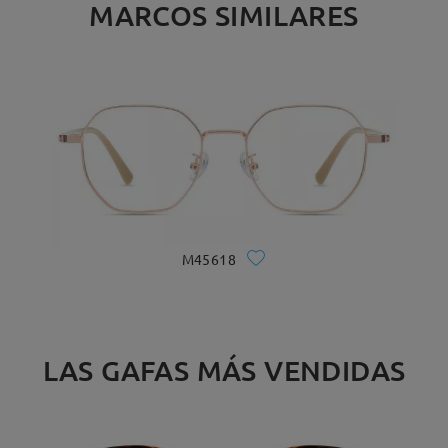
MARCOS SIMILARES
M45618
LAS GAFAS MÁS VENDIDAS