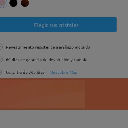
Elegir sus cristales
Revestimiento resistente a arañazo incluído
60 días de garantía de devolución y cambio
Garantía de 365 días
Descubrir Más