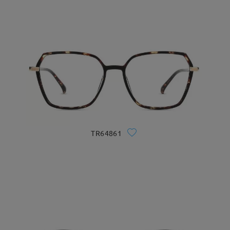
TR64861