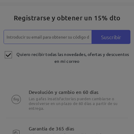
Registrarse y obtener un 15% dto
Suscribir
Quiero recibir todas las novedades, ofertas y descuentos
en mi correo
Devolución y cambio en 60 días
Las gafas insatisfactorias pueden cambiarse o
devolverse en un plazo de 60 días a partir de su
entrega.
Garantía de 365 días