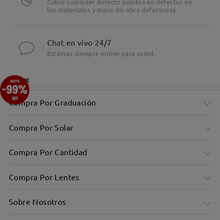
Cubre cualquier defecto posible en defectos en
los materiales y mano do obra defectuosa
Chat en vivo 24/7
Estamos siempre online para usted.
×
Compra Por Graduación
Compra Por Solar
Compra Por Cantidad
Compra Por Lentes
Sobre Nosotros