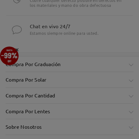
Cubre cualquier defecto posible en defectos en
los materiales y mano do obra defectuosa
Chat en vivo 24/7
Estamos siempre online para usted.
×
Compra Por Graduación
Compra Por Solar
Compra Por Cantidad
Compra Por Lentes
Sobre Nosotros