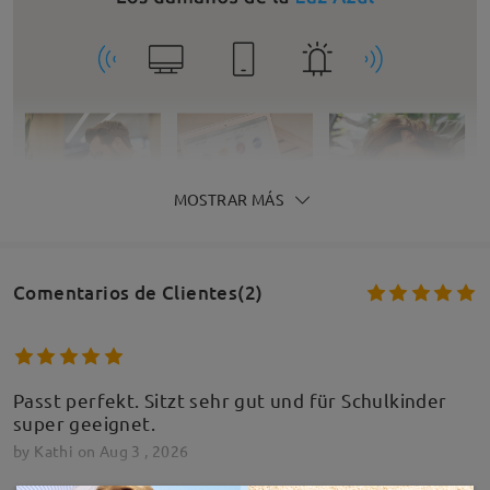
MOSTRAR MÁS
Comentarios de Clientes(2)
Passt perfekt. Sitzt sehr gut und für Schulkinder
super geeignet.
by
Kathi
on
Aug 3 , 2026