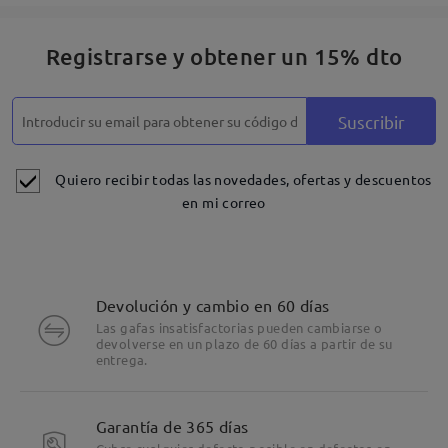
Registrarse y obtener un 15% dto
Suscribir
Quiero recibir todas las novedades, ofertas y descuentos
en mi correo
Devolución y cambio en 60 días
Las gafas insatisfactorias pueden cambiarse o
devolverse en un plazo de 60 días a partir de su
entrega.
Garantía de 365 días