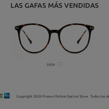
LAS GAFAS MÁS VENDIDAS
S939
Copyright
2026
Firmoo Online Optical Store
Todos los d