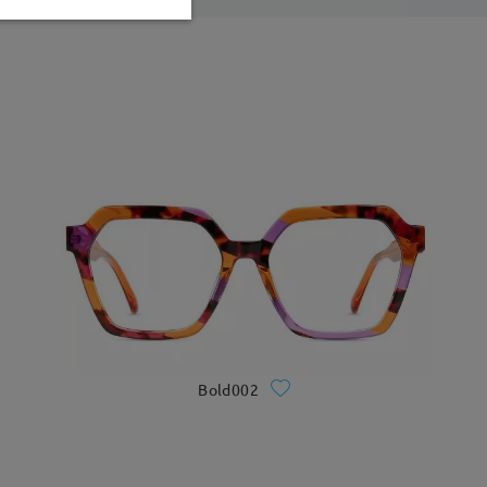
Bold002