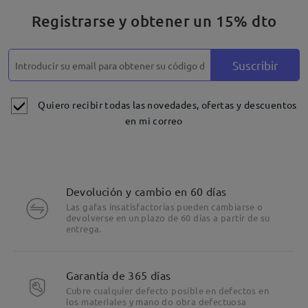
Registrarse y obtener un 15% dto
Suscribir
Quiero recibir todas las novedades, ofertas y descuentos
en mi correo
Devolución y cambio en 60 días
Las gafas insatisfactorias pueden cambiarse o
devolverse en un plazo de 60 días a partir de su
entrega.
Garantía de 365 días
Cubre cualquier defecto posible en defectos en
los materiales y mano do obra defectuosa