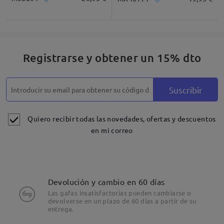
Registrarse y obtener un 15% dto
Suscribir
Quiero recibir todas las novedades, ofertas y descuentos
en mi correo
Devolución y cambio en 60 días
Las gafas insatisfactorias pueden cambiarse o
devolverse en un plazo de 60 días a partir de su
entrega.