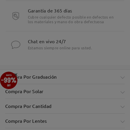
Garantía de 365 días
Cubre cualquier defecto posible en defectos en
los materiales y mano do obra defectuosa
Chat en vivo 24/7
Estamos siempre online para usted.
×
Compra Por Graduación
Compra Por Solar
Compra Por Cantidad
Compra Por Lentes