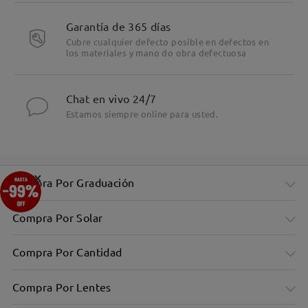
Garantía de 365 días
Cubre cualquier defecto posible en defectos en
los materiales y mano do obra defectuosa
Chat en vivo 24/7
Estamos siempre online para usted.
×
Compra Por Graduación
Compra Por Solar
Compra Por Cantidad
Compra Por Lentes