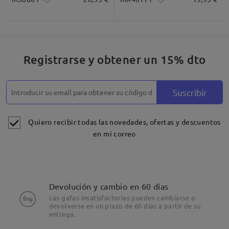
Registrarse y obtener un 15% dto
Suscribir
Quiero recibir todas las novedades, ofertas y descuentos
en mi correo
Devolución y cambio en 60 días
Las gafas insatisfactorias pueden cambiarse o
devolverse en un plazo de 60 días a partir de su
entrega.