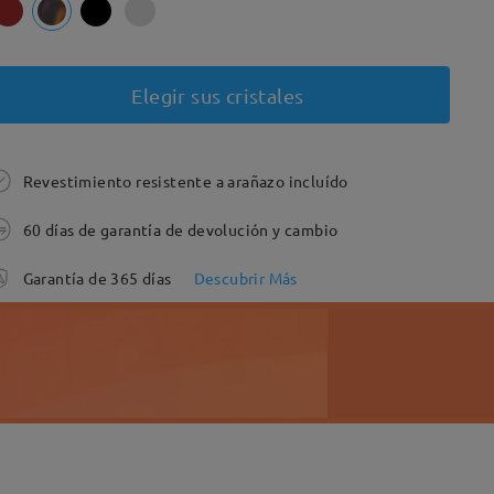
Elegir sus cristales
Revestimiento resistente a arañazo incluído
60 días de garantía de devolución y cambio
Garantía de 365 días
Descubrir Más