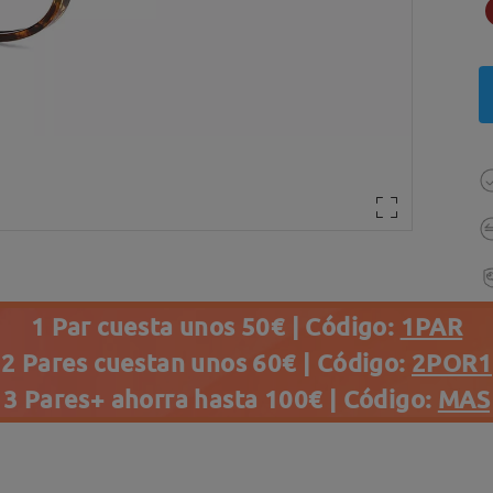
1 Par cuesta unos 50€ | Código:
1PAR
2 Pares cuestan unos 60€ | Código:
2POR1
3 Pares+ ahorra hasta 100€ | Código:
MAS