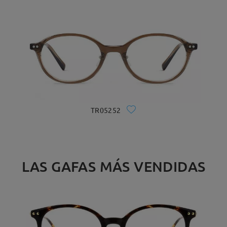
TR05252
LAS GAFAS MÁS VENDIDAS