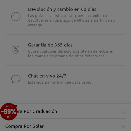
Devolución y cambio en 60 días
Las gafas insatisfactorias pueden cambiarse o
devolverse en un plazo de 60 días a partir de su
entrega.
Garantía de 365 días
Cubre cualquier defecto posible en defectos en
los materiales y mano do obra defectuosa
Chat en vivo 24/7
Estamos siempre online para usted.
×
Compra Por Graduación
Compra Por Solar