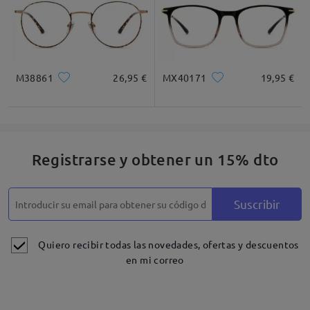
M38861
26,95 €
MX40171
19,95 €
Registrarse y obtener un 15% dto
Suscribir
Quiero recibir todas las novedades, ofertas y descuentos
en mi correo