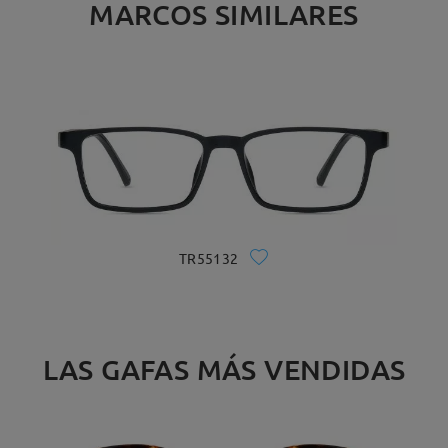
MARCOS SIMILARES
TR55132
LAS GAFAS MÁS VENDIDAS