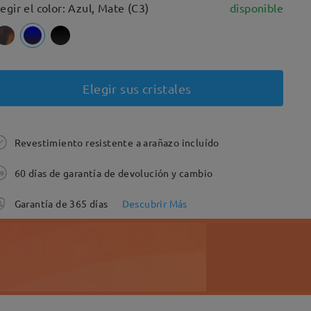
legir el color: Azul, Mate (C3)
disponible
Elegir sus cristales
Revestimiento resistente a arañazo incluído
60 días de garantía de devolución y cambio
Garantía de 365 días
Descubrir Más