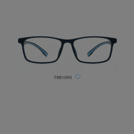
TR81090