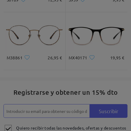
M38861
26,95 €
MX40171
19,95 €
Registrarse y obtener un 15% dto
Suscribir
Quiero recibir todas las novedades, ofertas y descuentos