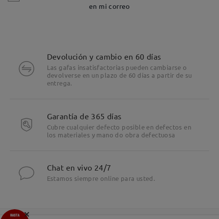
en mi correo
Devolución y cambio en 60 días
Las gafas insatisfactorias pueden cambiarse o
devolverse en un plazo de 60 días a partir de su
entrega.
Garantía de 365 días
Cubre cualquier defecto posible en defectos en
los materiales y mano do obra defectuosa
Chat en vivo 24/7
Estamos siempre online para usted.
×