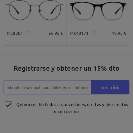
M38861
26,95 €
MX40171
19,95 €
Registrarse y obtener un 15% dto
Suscribir
Quiero recibir todas las novedades, ofertas y descuentos
en mi correo