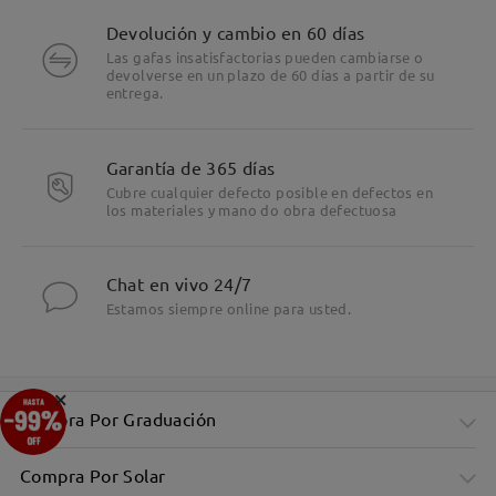
Devolución y cambio en 60 días
Las gafas insatisfactorias pueden cambiarse o
devolverse en un plazo de 60 días a partir de su
entrega.
Garantía de 365 días
Cubre cualquier defecto posible en defectos en
los materiales y mano do obra defectuosa
Chat en vivo 24/7
Estamos siempre online para usted.
×
Compra Por Graduación
Compra Por Solar