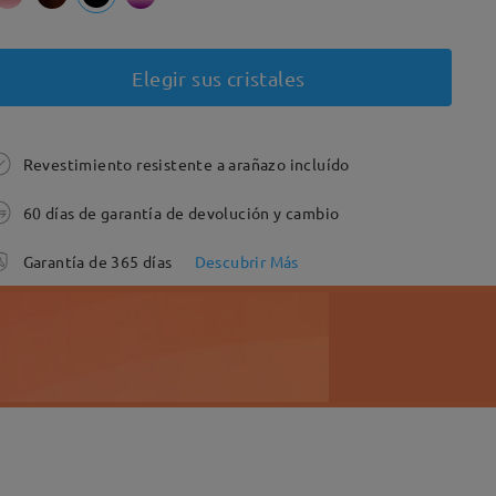
Elegir sus cristales
Revestimiento resistente a arañazo incluído
60 días de garantía de devolución y cambio
Garantía de 365 días
Descubrir Más