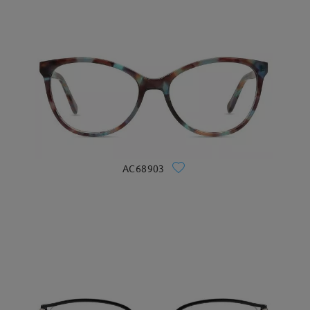
AC68903