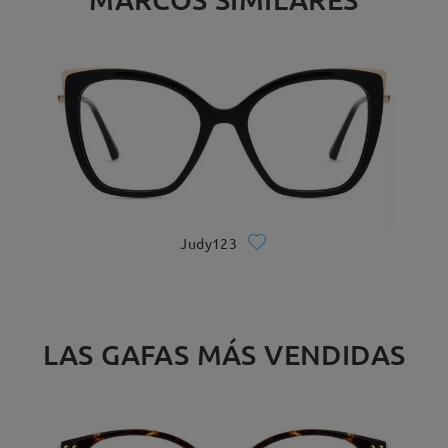
Judy123
LAS GAFAS MÁS VENDIDAS