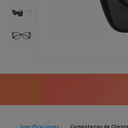
Specificaciones
Comentarios de Cliente